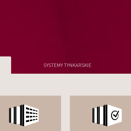
SYSTEMY TYNKARSKIE