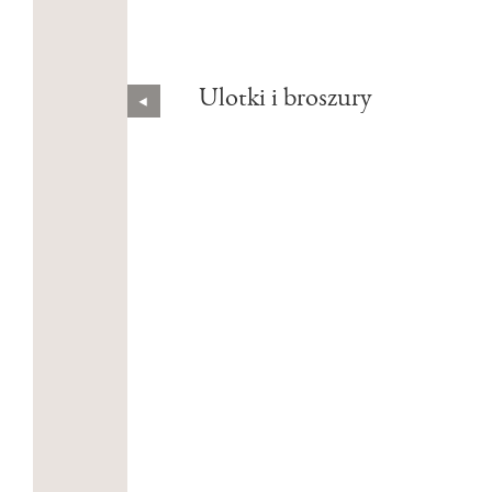
Ulotki i broszury