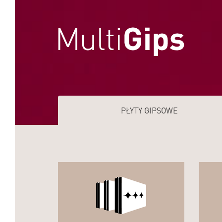
PŁYTY GIPSOWE