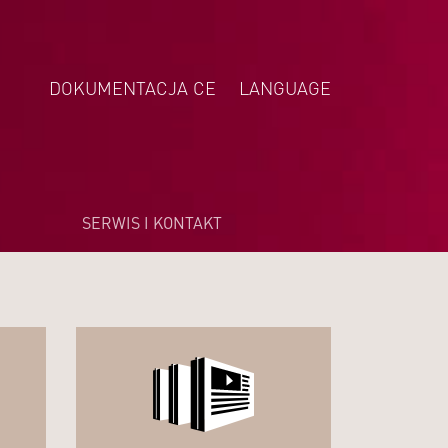
DOKUMENTACJA CE
LANGUAGE
DEUTSCH
ENGLISH
NEDERLANDS
SERWIS I KONTAKT