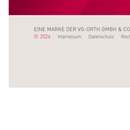
EINE MARKE DER VG-ORTH GMBH & CO
© 2026
Impressum
Datenschutz
Rech