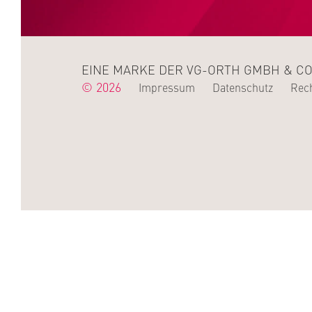
EINE MARKE DER VG-ORTH GMBH & CO
© 2026
Impressum
Datenschutz
Rech