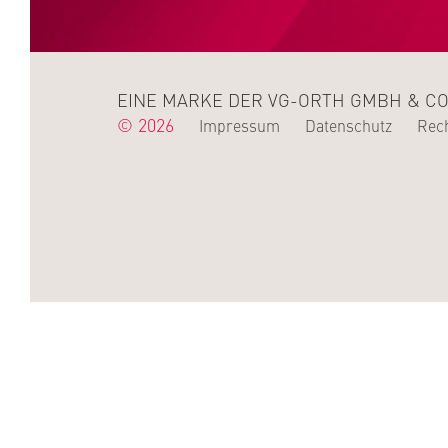
EINE MARKE DER VG-ORTH GMBH & CO
© 2026
Impressum
Datenschutz
Rech