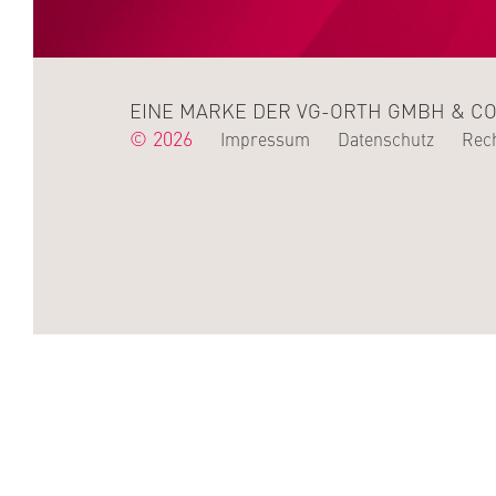
EINE MARKE DER VG-ORTH GMBH & CO
© 2026
Impressum
Datenschutz
Rech