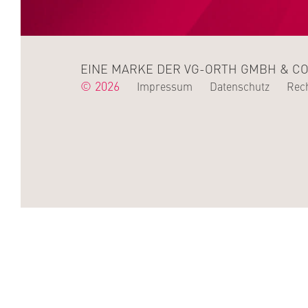
EINE MARKE DER VG-ORTH GMBH & CO
© 2026
Impressum
Datenschutz
Rech