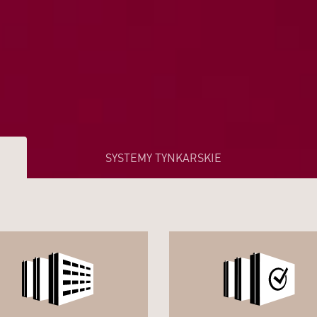
SYSTEMY TYNKARSKIE