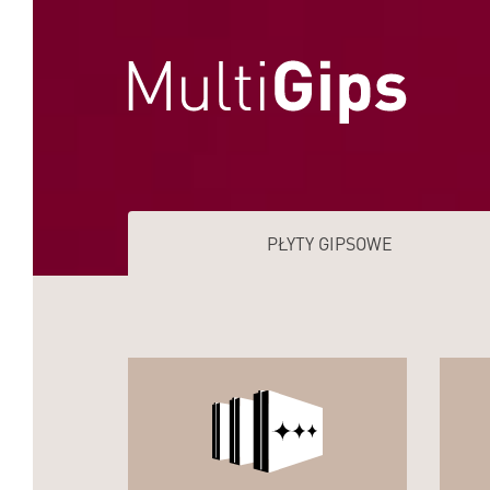
PŁYTY GIPSOWE