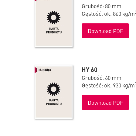
Grubość: 80 mm
Gęstość: ok. 860 kg/m
Download PDF
HY 60
Grubość: 60 mm
Gęstość: ok. 930 kg/m
Download PDF