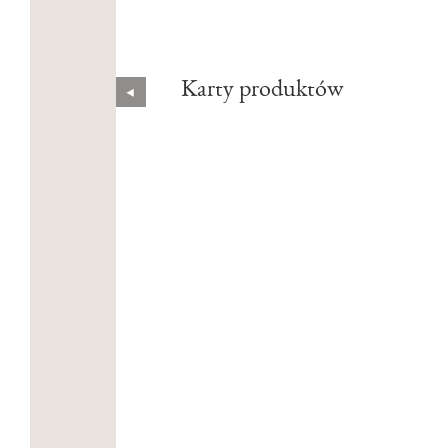
Karty produktów