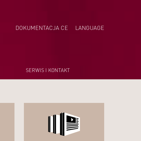
DOKUMENTACJA CE
LANGUAGE
DEUTSCH
ENGLISH
NEDERLANDS
SERWIS I KONTAKT