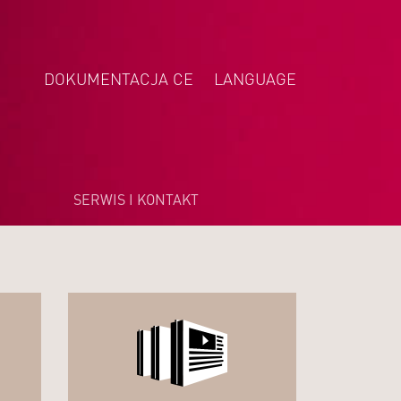
DOKUMENTACJA CE
LANGUAGE
DEUTSCH
ENGLISH
NEDERLANDS
SERWIS I KONTAKT