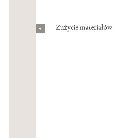
Zużycie materiałów