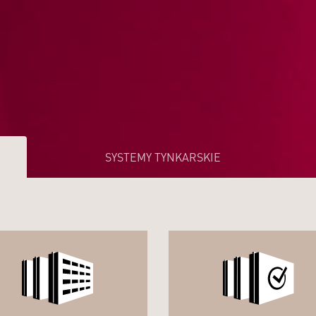
SYSTEMY TYNKARSKIE