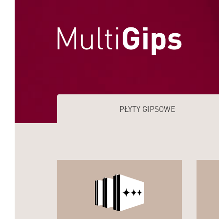
PŁYTY GIPSOWE